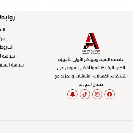
روابط
الم
من 
الشروط 
سياسة ا
عاصمة المجد، وجهتكم الأولى للأجهزة
سياسة الاستبد
الكهربائية. اكتشفوا أفضل العروض على
التكييفات، الغسالات، الشاشات، والمزيد مع
ضمان الجودة.