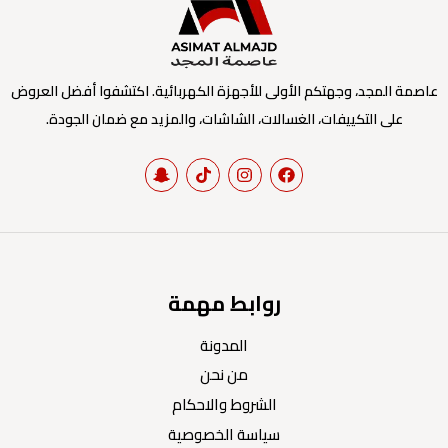
عاصمة المجد، وجهتكم الأولى للأجهزة الكهربائية. اكتشفوا أفضل العروض
على التكييفات، الغسالات، الشاشات، والمزيد مع ضمان الجودة.
روابط مهمة
المدونة
من نحن
الشروط والاحكام
سياسة الخصوصية