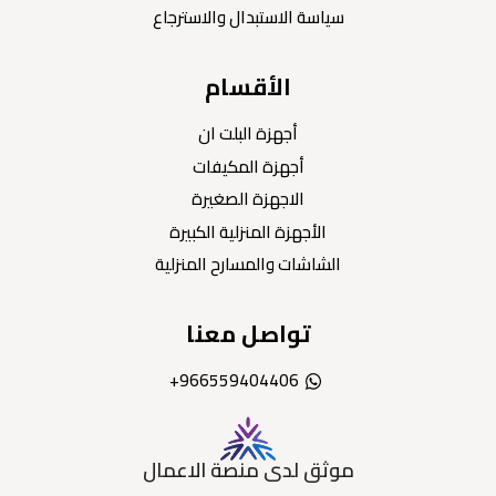
سياسة الاستبدال والاسترجاع
الأقسام
أجهزة البلت ان
أجهزة المكيفات
الاجهزة الصغيرة
الأجهزة المنزلية الكبيرة
الشاشات والمسارح المنزلية
تواصل معنا
966559404406+
موثق لدى منصة الاعمال