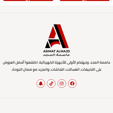
عاصمة المجد، وجهتكم الأولى للأجهزة الكهربائية. اكتشفوا أفضل العروض
على التكييفات، الغسالات، الشاشات، والمزيد مع ضمان الجودة.