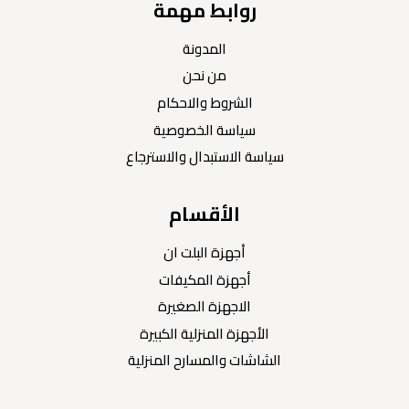
روابط مهمة
المدونة
من نحن
الشروط والاحكام
سياسة الخصوصية
سياسة الاستبدال والاسترجاع
الأقسام
أجهزة البلت ان
أجهزة المكيفات
الاجهزة الصغيرة
الأجهزة المنزلية الكبيرة
الشاشات والمسارح المنزلية