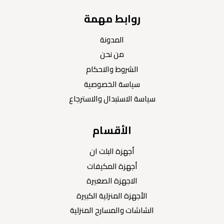
روابط مهمة
المدونة
من نحن
الشروط والاحكام
سياسة الخصوصية
سياسة الاستبدال والاسترجاع
الأقسام
أجهزة البلت ان
أجهزة المكيفات
الاجهزة الصغيرة
الأجهزة المنزلية الكبيرة
الشاشات والمسارح المنزلية