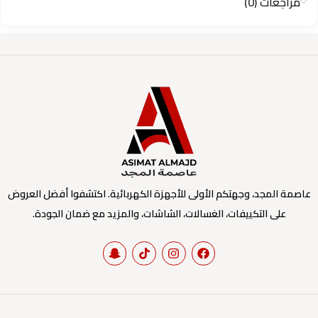
مراجعات (0)
عاصمة المجد، وجهتكم الأولى للأجهزة الكهربائية. اكتشفوا أفضل العروض
على التكييفات، الغسالات، الشاشات، والمزيد مع ضمان الجودة.