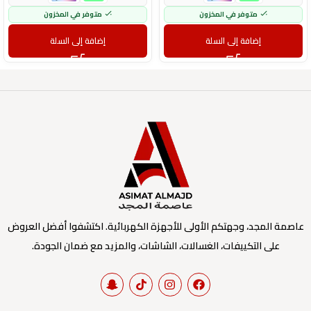
متوفر في المخزون
متوفر في المخزون
إضافة إلى السلة
إضافة إلى السلة
عاصمة المجد، وجهتكم الأولى للأجهزة الكهربائية. اكتشفوا أفضل العروض
على التكييفات، الغسالات، الشاشات، والمزيد مع ضمان الجودة.