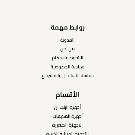
روابط مهمة
المدونة
من نحن
الشروط والاحكام
سياسة الخصوصية
سياسة الاستبدال والاسترجاع
الأقسام
أجهزة البلت ان
أجهزة المكيفات
الاجهزة الصغيرة
الأجهزة المنزلية الكبيرة