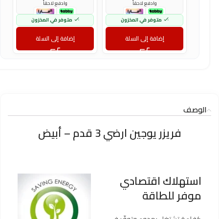
وادفع لاحقاً
وادفع لاحقاً
متوفر في المخزون
متوفر في المخزون
إضافة إلى السلة
إضافة إلى السلة
الوصف
فريزر يوجين ارضي 3 قدم – أبيض
استهلاك اقتصادي
موفر للطاقة