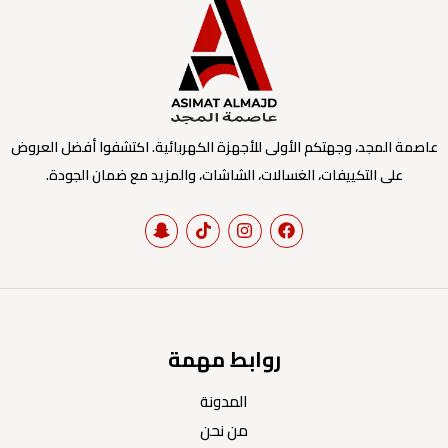
عاصمة المجد، وجهتكم الأولى للأجهزة الكهربائية. اكتشفوا أفضل العروض
على التكييفات، الغسالات، الشاشات، والمزيد مع ضمان الجودة.
روابط مهمة
المدونة
من نحن