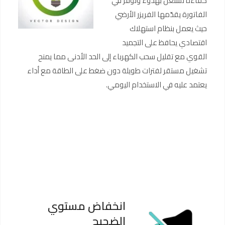
كفاءة تشتغل بهدوء وتوفّر في
الفاتورة يقدّمها الفريزر الأرضي
حيث يعمل بنظام استهلاك
اقتصادي يحافظ على التجميد
القوي مع تقليل سحب الكهرباء إلى الحد الأدنى مما يمنح
تشغيل مستقر لفترات طويلة دون ضغط على الطاقة مع أداء
يعتمد عليه في الاستخدام اليومي.
انخفاض مستوي
الضجيج