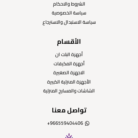
الشروط والاحكام
سياسة الخصوصية
سياسة الاستبدال والاسترجاع
الأقسام
أجهزة البلت ان
أجهزة المكيفات
الاجهزة الصغيرة
الأجهزة المنزلية الكبيرة
الشاشات والمسارح المنزلية
تواصل معنا
966559404406+