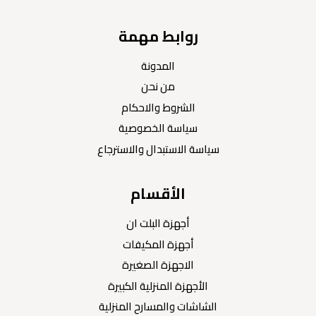
روابط مهمة
المدونة
من نحن
الشروط والاحكام
سياسة الخصوصية
سياسة الاستبدال والاسترجاع
الأقسام
أجهزة البلت ان
أجهزة المكيفات
الاجهزة الصغيرة
الأجهزة المنزلية الكبيرة
الشاشات والمسارح المنزلية