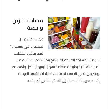
مساحة تخزين
واسعة
تعتمد الثلاجة على
تصميم داخلي بسعة 17
قدم يحقق استفادة
أكبر من المساحة المتاحة، إذ يسمح بتخزين كميات كبيرة من
المواد الغذائية بطريقة منظمة تسهّل ترتيبها بشكل واضح، مع
توفير مرونة في الاستخدام تناسب احتياجات الأسرة اليومية
وتدعم سهولة الوصول إلى المحتويات في أي وقت.