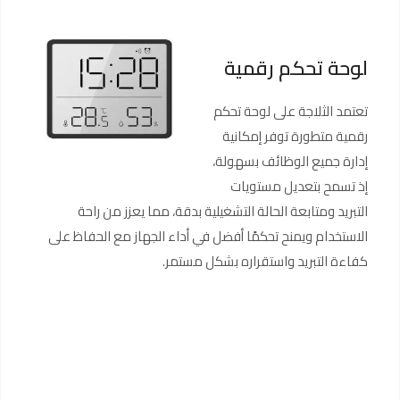
لوحة تحكم رقمية
تعتمد الثلاجة على لوحة تحكم
رقمية متطورة توفر إمكانية
إدارة جميع الوظائف بسهولة،
إذ تسمح بتعديل مستويات
التبريد ومتابعة الحالة التشغيلية بدقة، مما يعزز من راحة
الاستخدام ويمنح تحكمًا أفضل في أداء الجهاز مع الحفاظ على
كفاءة التبريد واستقراره بشكل مستمر.