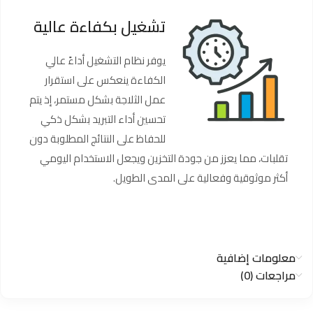
تشغيل بكفاءة عالية
يوفر نظام التشغيل أداءً عالي
الكفاءة ينعكس على استقرار
عمل الثلاجة بشكل مستمر، إذ يتم
تحسين أداء التبريد بشكل ذكي
للحفاظ على النتائج المطلوبة دون
تقلبات، مما يعزز من جودة التخزين ويجعل الاستخدام اليومي
أكثر موثوقية وفعالية على المدى الطويل.
معلومات إضافية
مراجعات (0)