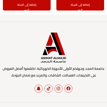
إضافة إلى السلة
إضافة إلى السلة
عاصمة المجد، وجهتكم الأولى للأجهزة الكهربائية. اكتشفوا أفضل العروض
على التكييفات، الغسالات، الشاشات، والمزيد مع ضمان الجودة.