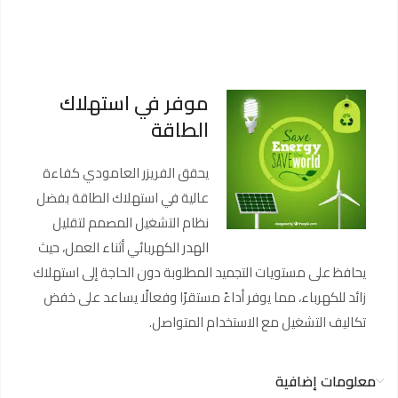
موفر في استهلاك
الطاقة
يحقق الفريزر العامودي كفاءة
عالية في استهلاك الطاقة بفضل
نظام التشغيل المصمم لتقليل
الهدر الكهربائي أثناء العمل، حيث
يحافظ على مستويات التجميد المطلوبة دون الحاجة إلى استهلاك
زائد للكهرباء، مما يوفر أداءً مستقرًا وفعالًا يساعد على خفض
تكاليف التشغيل مع الاستخدام المتواصل.
معلومات إضافية