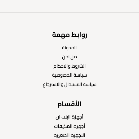
روابط مهمة
المدونة
من نحن
الشروط والاحكام
سياسة الخصوصية
سياسة الاستبدال والاسترجاع
الأقسام
أجهزة البلت ان
أجهزة المكيفات
الاجهزة الصغيرة