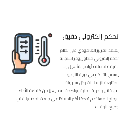
تحكم إلكتروني دقيق
يعتمد الفريزر العامودي على نظام
تحكم إلكتروني متطور يوفر استجابة
دقيقة لمختلف أوامر التشغيل، إذ
يسمح بالتحكم في درجة التجميد
ومتابعة الإعدادات بكل سهولة
من خلال واجهة عملية وواضحة، مما يعزز من كفاءة الأداء
ويمنح المستخدم تحكمًا أكبر للحفاظ على جودة المحتويات في
جميع الأوقات.