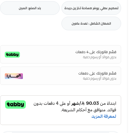
تصميم عملي يوفر مساحة تخزين جيدة
بلد الصنع: الصين
الضمان الشامل : لمدة عامين
قسّم فاتورتك على 4 دفعات
بدون فوائد أو رسوم خفية
قسّم فاتورتك على دفعات
بدون فوائد أو رسوم خفية