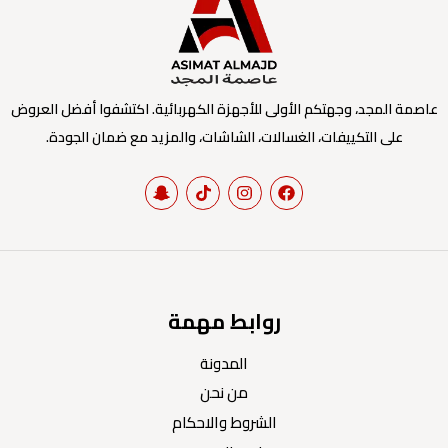
عاصمة المجد، وجهتكم الأولى للأجهزة الكهربائية. اكتشفوا أفضل العروض
على التكييفات، الغسالات، الشاشات، والمزيد مع ضمان الجودة.
روابط مهمة
المدونة
من نحن
الشروط والاحكام