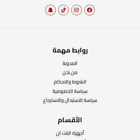
روابط مهمة
المدونة
من نحن
الشروط والاحكام
سياسة الخصوصية
سياسة الاستبدال والاسترجاع
الأقسام
أجهزة البلت ان