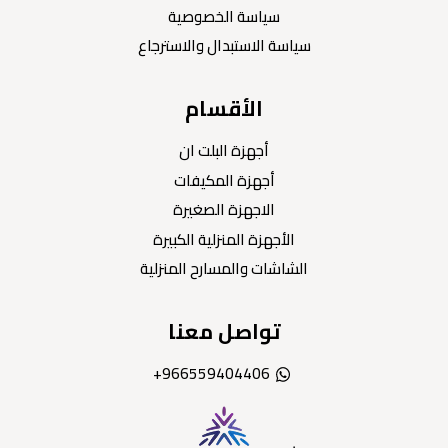
سياسة الخصوصية
سياسة الاستبدال والاسترجاع
الأقسام
أجهزة البلت ان
أجهزة المكيفات
الاجهزة الصغيرة
الأجهزة المنزلية الكبيرة
الشاشات والمسارح المنزلية
تواصل معنا
966559404406+