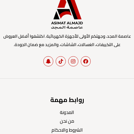
عاصمة المجد، وجهتكم الأولى للأجهزة الكهربائية. اكتشفوا أفضل العروض
على التكييفات، الغسالات، الشاشات، والمزيد مع ضمان الجودة.
روابط مهمة
المدونة
من نحن
الشروط والاحكام