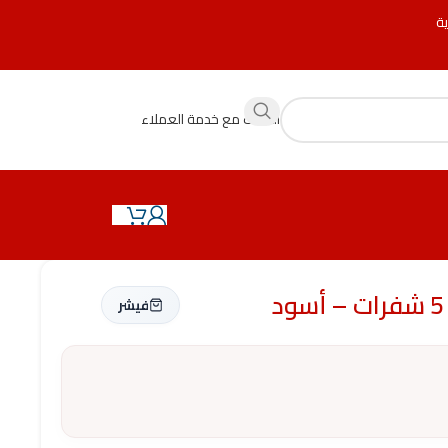
ية
التحدث مع خدمة العملاء
فيشر