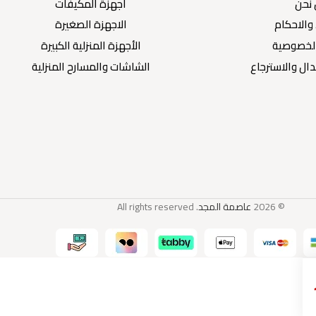
نحن
أجهزة المكيفات
والاحكام
الاجهزة الصغيرة
لخصوصية
الأجهزة المنزلية الكبيرة
ال والاسترجاع
الشاشات والمسارح المنزلية
© 2026
عاصمة المجد
. All rights reserved