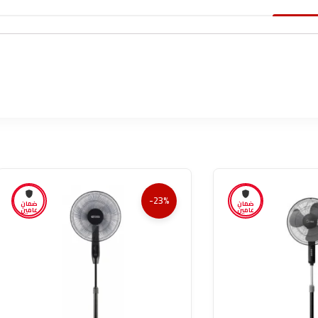
-23%
ضمان
ضمان
عامين
عامين