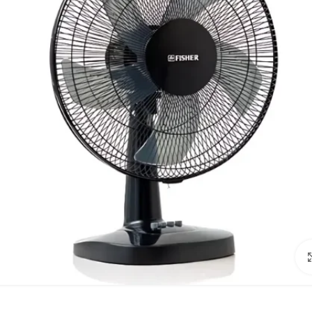
Click to enlarge