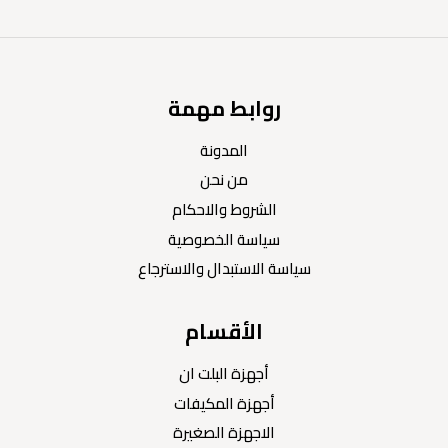
روابط مهمة
المدونة
من نحن
الشروط والاحكام
سياسة الخصوصية
سياسة الاستبدال والاسترجاع
الأقسام
أجهزة البلت ان
أجهزة المكيفات
الاجهزة الصغيرة