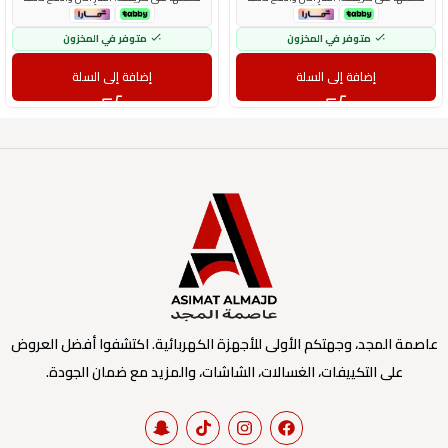
متوفر في المخزون
متوفر في المخزون
إضافة إلى السلة
إضافة إلى السلة
عاصمة المجد، وجهتكم الأولى للأجهزة الكهربائية. اكتشفوا أفضل العروض
على التكييفات، الغسالات، الشاشات، والمزيد مع ضمان الجودة.