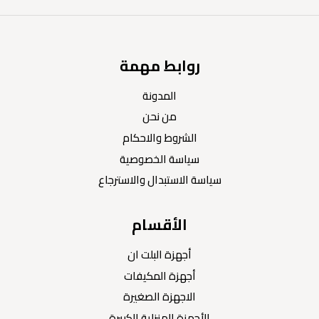
روابط مهمة
المدونة
من نحن
الشروط والاحكام
سياسة الخصوصية
سياسة الاستبدال والاسترجاع
الأقسام
أجهزة البلت ان
أجهزة المكيفات
الاجهزة الصغيرة
الأجهزة المنزلية الكبيرة