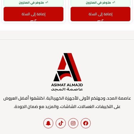
متوفر في المخزون
متوفر في المخزون
إضافة إلى السلة
إضافة إلى السلة
عاصمة المجد، وجهتكم الأولى للأجهزة الكهربائية. اكتشفوا أفضل العروض
على التكييفات، الغسالات، الشاشات، والمزيد مع ضمان الجودة.