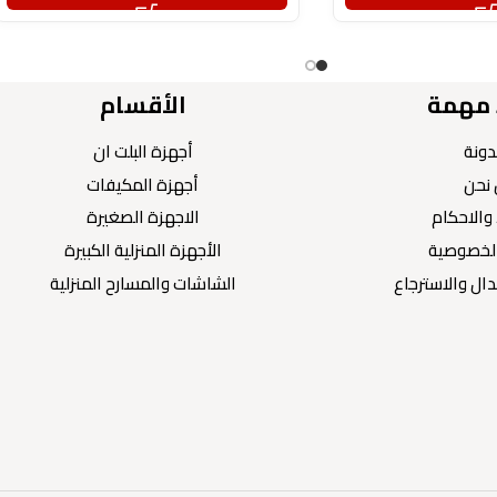
 مهمة
الأقسام
دونة
أجهزة البلت ان
نحن
أجهزة المكيفات
والاحكام
الاجهزة الصغيرة
لخصوصية
الأجهزة المنزلية الكبيرة
ال والاسترجاع
الشاشات والمسارح المنزلية