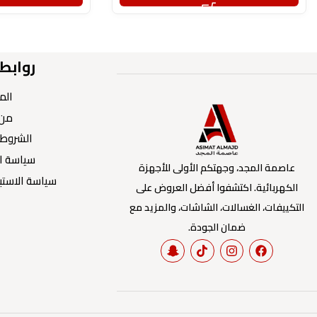
روابط
الم
من 
الشروط 
سياسة ا
عاصمة المجد، وجهتكم الأولى للأجهزة
سياسة الاستبد
الكهربائية. اكتشفوا أفضل العروض على
التكييفات، الغسالات، الشاشات، والمزيد مع
ضمان الجودة.