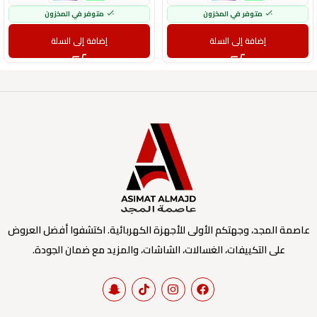
متوفر في المخزون
متوفر في المخزون
إضافة إلى السلة
إضافة إلى السلة
عاصمة المجد، وجهتكم الأولى للأجهزة الكهربائية. اكتشفوا أفضل العروض
على التكييفات، الغسالات، الشاشات، والمزيد مع ضمان الجودة.