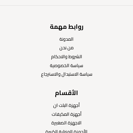
روابط مهمة
المدونة
من نحن
الشروط والاحكام
سياسة الخصوصية
سياسة الاستبدال والاسترجاع
الأقسام
أجهزة البلت ان
أجهزة المكيفات
الاجهزة الصغيرة
الأجهزة المنزلية الكبيرة