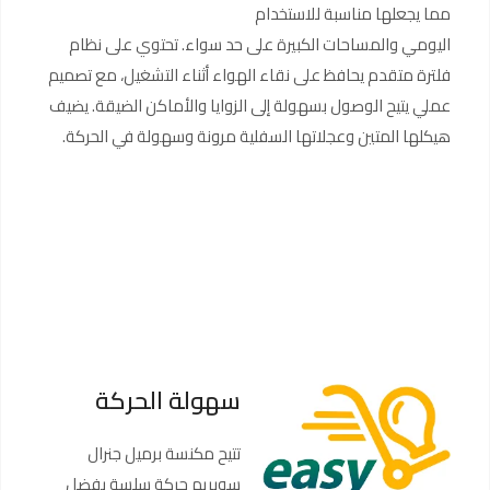
مما يجعلها مناسبة للاستخدام
اليومي والمساحات الكبيرة على حد سواء. تحتوي على نظام
فلترة متقدم يحافظ على نقاء الهواء أثناء التشغيل، مع تصميم
عملي يتيح الوصول بسهولة إلى الزوايا والأماكن الضيقة. يضيف
هيكلها المتين وعجلاتها السفلية مرونة وسهولة في الحركة.
سهولة الحركة
تتيح مكنسة برميل جنرال
سوبريم حركة سلسة بفضل