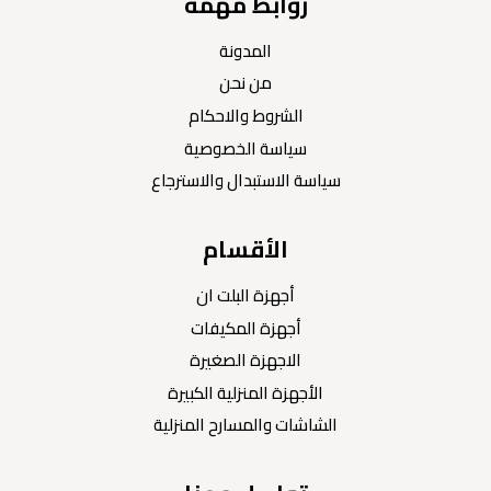
روابط مهمة
المدونة
من نحن
الشروط والاحكام
سياسة الخصوصية
سياسة الاستبدال والاسترجاع
الأقسام
أجهزة البلت ان
أجهزة المكيفات
الاجهزة الصغيرة
الأجهزة المنزلية الكبيرة
الشاشات والمسارح المنزلية