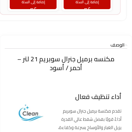
إضافة إلى السلة
إضافة إلى السلة
الوصف
مكنسه برميل جنرال سوبريم 21 لتر –
أحمر / أسود
أداء تنظيف فعال
تقدم مكنسة برميل جنرال سوبريم
أداءً قويًا بفضل شفط عالي القدرة
يزيل الغبار والأوساخ بسرعة وكفاءة،