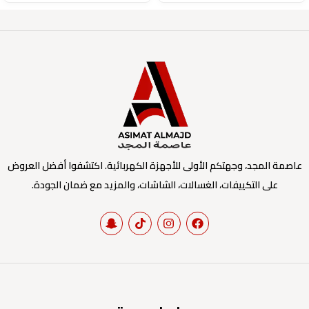
عاصمة المجد، وجهتكم الأولى للأجهزة الكهربائية. اكتشفوا أفضل العروض
على التكييفات، الغسالات، الشاشات، والمزيد مع ضمان الجودة.