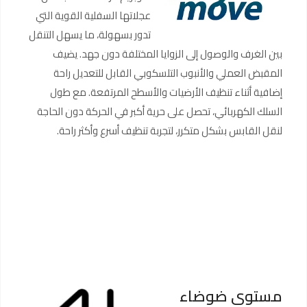
عجلاتها السفلية القوية التي
تدور بسهولة، ما يسهل التنقل
بين الغرف والوصول إلى الزوايا المختلفة دون جهد. يضيف
المقبض العملي والأنبوب التلسكوبي القابل للتعديل راحة
إضافية أثناء تنظيف الأرضيات والأسطح المرتفعة. مع طول
السلك الكهربائي، تحصل على حرية أكبر في الحركة دون الحاجة
لنقل القابس بشكل متكرر، لتجربة تنظيف أسرع وأكثر راحة.
مستوى ضوضاء