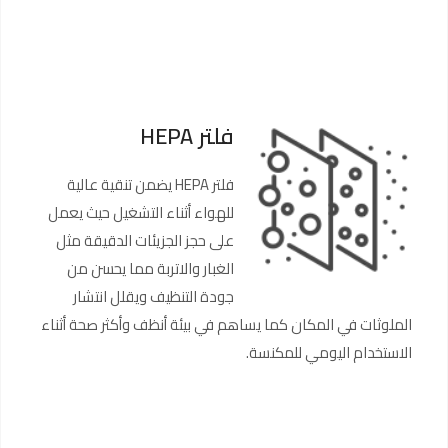
فلتر HEPA
فلتر HEPA يضمن تنقية عالية
للهواء أثناء التشغيل حيث يعمل
على حجز الجزيئات الدقيقة مثل
الغبار والاتربة مما يحسن من
جودة التنظيف ويقلل انتشار
الملوثات في المكان كما يساهم في بيئة أنظف وأكثر صحة أثناء
الاستخدام اليومي للمكنسة.