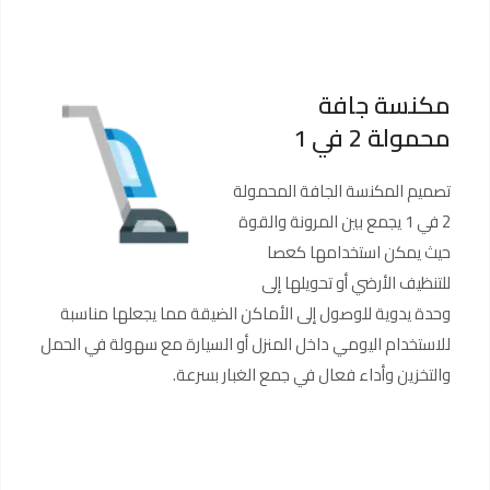
مكنسة جافة
محمولة 2 في 1
تصميم المكنسة الجافة المحمولة
2 في 1 يجمع بين المرونة والقوة
حيث يمكن استخدامها كعصا
للتنظيف الأرضي أو تحويلها إلى
وحدة يدوية للوصول إلى الأماكن الضيقة مما يجعلها مناسبة
للاستخدام اليومي داخل المنزل أو السيارة مع سهولة في الحمل
والتخزين وأداء فعال في جمع الغبار بسرعة.