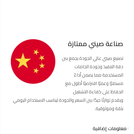
صناعة صيني ممتازة
تصنيع صيني عالي الجودة يجمع بين
دقة التنفيذ وجودة الخامات
المستخدمة مما يضمن أداءً
مستقرًا وعمرًا افتراضيًا أطول مع
الحفاظ على كفاءة التشغيل
ويقدم توازنًا جيدًا بين السعر والجودة ليناسب الاستخدام اليومي
بثقة وموثوقية.
معلومات إضافية