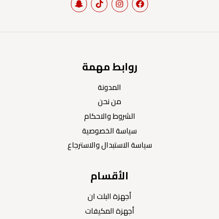
روابط مهمة
المدونة
من نحن
الشروط والاحكام
سياسة الخصوصية
سياسة الاستبدال والاسترجاع
الأقسام
أجهزة البلت ان
أجهزة المكيفات