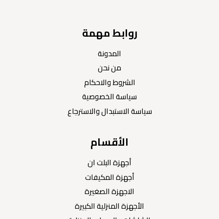
روابط مهمة
المدونة
من نحن
الشروط والاحكام
سياسة الخصوصية
سياسة الاستبدال والاسترجاع
الأقسام
أجهزة البلت ان
أجهزة المكيفات
الاجهزة الصغيرة
الأجهزة المنزلية الكبيرة