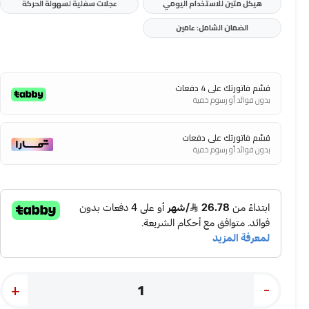
هيكل متين للاستخدام اليومي
عجلات سفلية لسهولة الحركة
الضمان الشامل: عامين
قسّم فاتورتك على 4 دفعات
بدون فوائد أو رسوم خفية
قسّم فاتورتك على دفعات
بدون فوائد أو رسوم خفية
+
-