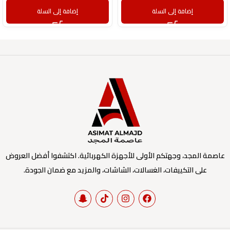
إضافة إلى السلة
إضافة إلى السلة
عاصمة المجد، وجهتكم الأولى للأجهزة الكهربائية. اكتشفوا أفضل العروض
على التكييفات، الغسالات، الشاشات، والمزيد مع ضمان الجودة.