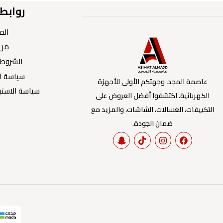
روابط
الم
من 
الشروط 
سياسة ا
عاصمة المجد، وجهتكم الأولى للأجهزة
سياسة الاستبد
الكهربائية. اكتشفوا أفضل العروض على
التكييفات، الغسالات، الشاشات، والمزيد مع
ضمان الجودة.