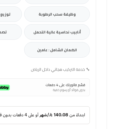
وظيفة سحب الرطوبة
توزيع 
أنابيب نحاسية عالية التحمل
تصمي
الضمان الشامل : عامين
🔧
خدمة التركيب
مجاني
داخل الرياض
قسّم فاتورتك على 4 دفعات
بدون فوائد أو رسوم خفية