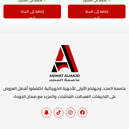
متوفر في المخزون
متوفر في المخزون
إضافة إلى السلة
إضافة إلى السلة
عاصمة المجد، وجهتكم الأولى للأجهزة الكهربائية. اكتشفوا أفضل العروض
على التكييفات، الغسالات، الشاشات، والمزيد مع ضمان الجودة.