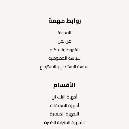
روابط مهمة
المدونة
من نحن
الشروط والاحكام
سياسة الخصوصية
سياسة الاستبدال والاسترجاع
الأقسام
أجهزة البلت ان
أجهزة المكيفات
الاجهزة الصغيرة
الأجهزة المنزلية الكبيرة