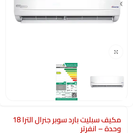
Click to enlarge
مكيف سبليت بارد سوبر جنرال الترا 18
وحدة – انفرتر