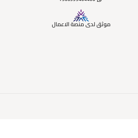
موثق لدى منصة الاعمال