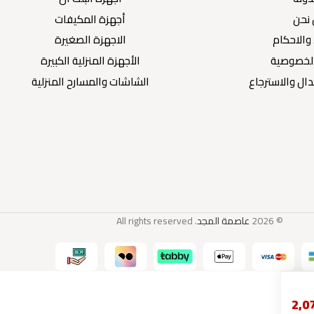
نحن
أجهزة المكيفات
والاحكام
الاجهزة الصغيرة
لخصوصية
الأجهزة المنزلية الكبيرة
ال والاسترجاع
الشاشات والمسارح المنزلية
© 2026
عاصمة المجد
. All rights reserved