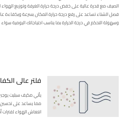
الصيف مع قدرة عالية على خفض درجة حرارة الغرفة وتوزيع الهواء ا
فصل الشتاء تساعد على رفع درجة حرارة المكان بسرعة وبكفاءة عالية 
وسهولة التحكم في درجة الحرارة بما يناسب احتياجاتك اليومية سواء للر
فلتر عالى الكفاء
يأتي مكيف سبليت يوجين 
مما يساعد على تحسين جو
انتعاش الهواء لفترات أ