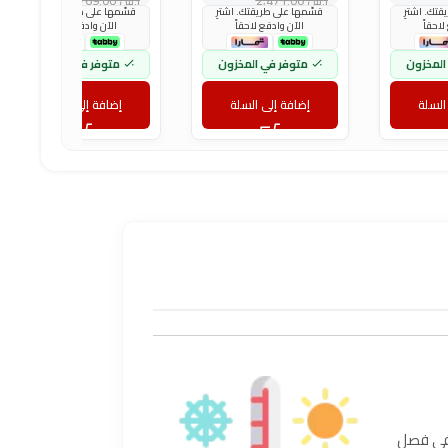
ر.س
2,471.00
ر.س
769.00
تك. اشترِ
قسّمها على طريقتك. اشترِ
قسّمها على طريقتك. اشترِ
لاحقاً
الآن وادفع لاحقاً
الآن وادفع لاحقاً
المخزون
متوفر في المخزون
متوفر في المخزون
السلة
إضافة إلى السلة
إضافة إلى السلة
ً في فصل