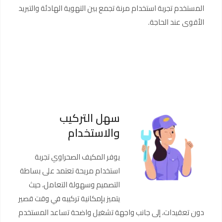
المستخدم تجربة استخدام مرنة تجمع بين التهوية الهادئة والتبريد
الأقوى عند الحاجة.
سهل التركيب
والاستخدام
يوفر المكيف الصحراوي تجربة
استخدام مريحة تعتمد على بساطة
التصميم وسهولة التعامل، حيث
يتميز بإمكانية تركيبه في وقت قصير
دون تعقيدات، إلى جانب واجهة تشغيل واضحة تساعد المستخدم