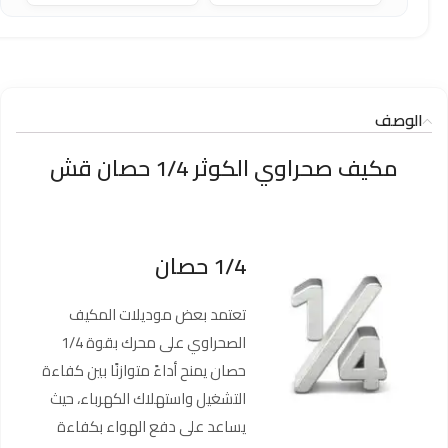
الوصف
مكيف صحراوي الكوثر 1/4 حصان قش
1/4 حصان
تعتمد بعض موديلات المكيف
الصحراوي على محرك بقوة 1/4
حصان يمنح أداءً متوازنًا بين كفاءة
التشغيل واستهلاك الكهرباء، حيث
يساعد على دفع الهواء بكفاءة