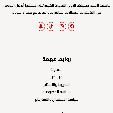
عاصمة المجد، وجهتكم الأولى للأجهزة الكهربائية. اكتشفوا أفضل العروض
على التكييفات، الغسالات، الشاشات، والمزيد مع ضمان الجودة.
روابط مهمة
المدونة
من نحن
الشروط والاحكام
سياسة الخصوصية
سياسة الاستبدال والاسترجاع