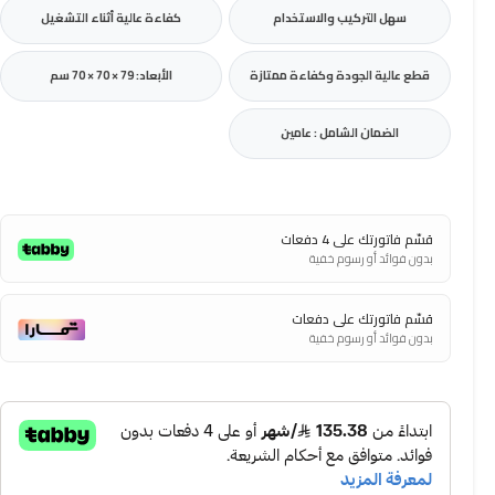
سهل التركيب والاستخدام
كفاءة عالية أثناء التشغيل
قطع عالية الجودة وكفاءة ممتازة
الأبعاد: 79 × 70 × 70 سم
الضمان الشامل : عامين
قسّم فاتورتك على 4 دفعات
بدون فوائد أو رسوم خفية
قسّم فاتورتك على دفعات
بدون فوائد أو رسوم خفية