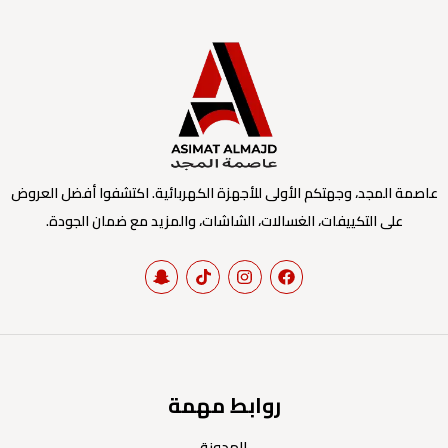
عاصمة المجد، وجهتكم الأولى للأجهزة الكهربائية. اكتشفوا أفضل العروض
على التكييفات، الغسالات، الشاشات، والمزيد مع ضمان الجودة.
روابط مهمة
المدونة