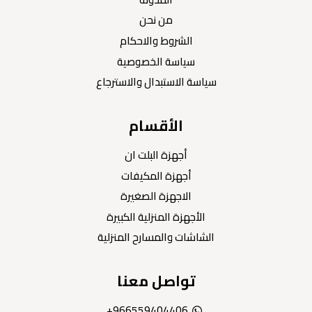
من نحن
الشروط والاحكام
سياسة الخصوصية
سياسة الاستبدال والاسترجاع
الأقسام
أجهزة البلت ان
أجهزة المكيفات
الاجهزة الصغيرة
الأجهزة المنزلية الكبيرة
الشاشات والمسارح المنزلية
تواصل معنا
966559404406+