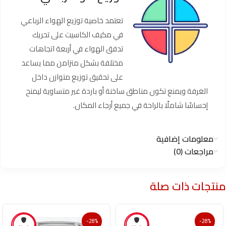
تعتمد خاصية توزيع الهواء الرباعي
في مكيف الكاسيت على تحريك
تدفق الهواء في أربعة اتجاهات
مختلفة بشكل متزامن مما يساعد
على تحقيق توزيع متوازن داخل
الغرفة ويمنع تكون مناطق ساخنة أو باردة غير متساوية ليمنح
إحساسًا شاملًا بالراحة في جميع أرجاء المكان.
معلومات إضافية
مراجعات (0)
منتجات ذات صلة
-28%
-28%