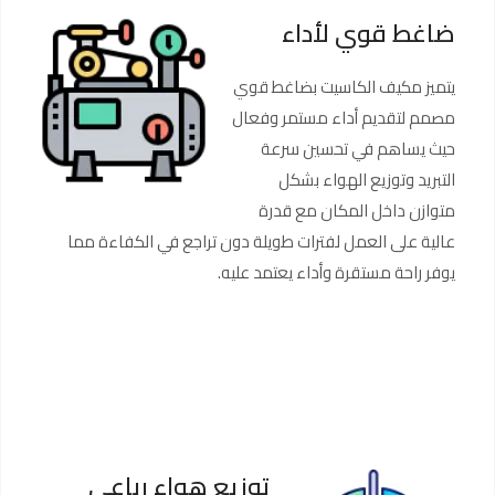
ضاغط قوي لأداء
يتميز مكيف الكاسيت بضاغط قوي
مصمم لتقديم أداء مستمر وفعال
حيث يساهم في تحسين سرعة
التبريد وتوزيع الهواء بشكل
متوازن داخل المكان مع قدرة
عالية على العمل لفترات طويلة دون تراجع في الكفاءة مما
يوفر راحة مستقرة وأداء يعتمد عليه.
توزيع هواء رباعي