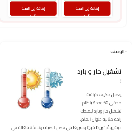
إضافة إلى السلة
إضافة إلى السلة
الوصف
تشغيل حار و بارد
:
يعمل مكيف كرافت
مخفي 60 وحدة بنظام
تشغيل حار وبارد ليمنحك
راحة مثالية طوال العام،
حيث يوفّر تبريدًا قويًا وسريعًا في فصل الصيف وتدفئة فعّالة في