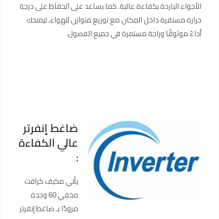
الأجواء الباردة بكفاءة عالية. كما يساعد على الحفاظ على درجة
حرارة مستقرة داخل المكان مع توزيع متوازن للهواء، ليمنحك
أداءً موثوقًا وراحة مستمرة في جميع الفصول.
ضاغط إنفرتر
عالي الكفاءة
:
يأتي مكيف كرافت
مخفي 60 وحدة
مزودًا بـ ضاغط إنفرتر