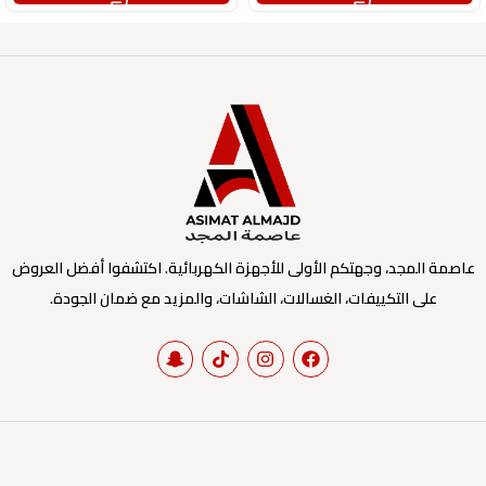
عاصمة المجد، وجهتكم الأولى للأجهزة الكهربائية. اكتشفوا أفضل العروض
على التكييفات، الغسالات، الشاشات، والمزيد مع ضمان الجودة.