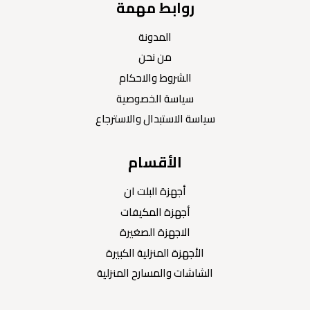
روابط مهمة
المدونة
من نحن
الشروط والاحكام
سياسة الخصوصية
سياسة الاستبدال والاسترجاع
الأقسام
أجهزة البلت ان
أجهزة المكيفات
الاجهزة الصغيرة
الأجهزة المنزلية الكبيرة
الشاشات والمسارح المنزلية