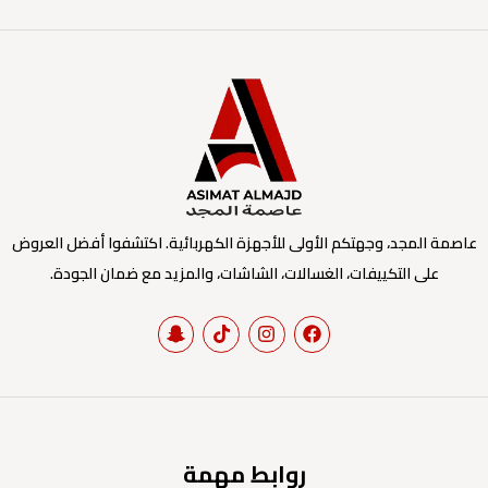
عاصمة المجد، وجهتكم الأولى للأجهزة الكهربائية. اكتشفوا أفضل العروض
على التكييفات، الغسالات، الشاشات، والمزيد مع ضمان الجودة.
روابط مهمة