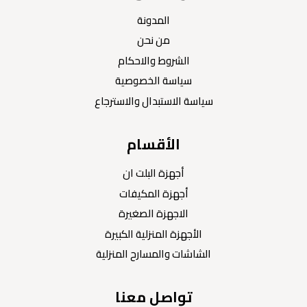
المدونة
من نحن
الشروط والاحكام
سياسة الخصوصية
سياسة الاستبدال والاسترجاع
الأقسام
أجهزة البلت ان
أجهزة المكيفات
الاجهزة الصغيرة
الأجهزة المنزلية الكبيرة
الشاشات والمسارح المنزلية
تواصل معنا