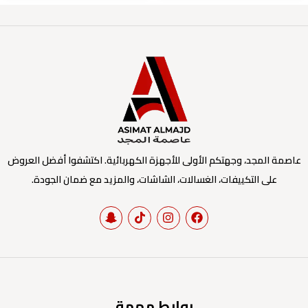
عاصمة المجد، وجهتكم الأولى للأجهزة الكهربائية. اكتشفوا أفضل العروض
على التكييفات، الغسالات، الشاشات، والمزيد مع ضمان الجودة.
روابط مهمة