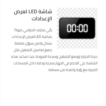
شاشة LED لعرض
الإعدادات
يأتي مكيف الدولابي مزودًا
بشاشة LED لعرض الإعدادات
بشكل واضح يسهّل متابعة
جميع تفاصيل التشغيل مثل
درجة الحرارة ووضع التشغيل وسرعة المروحة، حيث تساعد هذه
الشاشة على التحكم في الجهاز بسرعة ودقة داخل المساحات
الكبيرة مع رؤية واضحة من مسافة.