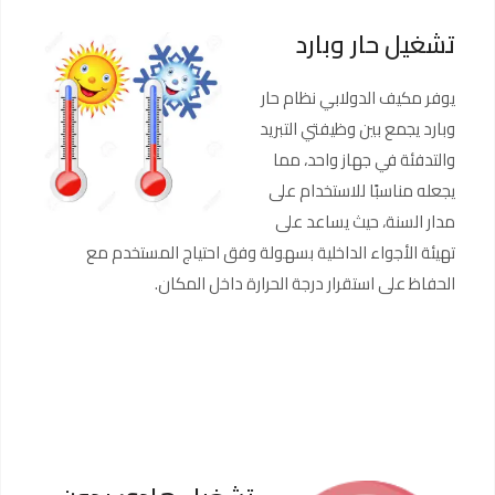
تشغيل حار وبارد
يوفر مكيف الدولابي نظام حار
وبارد يجمع بين وظيفتي التبريد
والتدفئة في جهاز واحد، مما
يجعله مناسبًا للاستخدام على
مدار السنة، حيث يساعد على
تهيئة الأجواء الداخلية بسهولة وفق احتياج المستخدم مع
الحفاظ على استقرار درجة الحرارة داخل المكان.