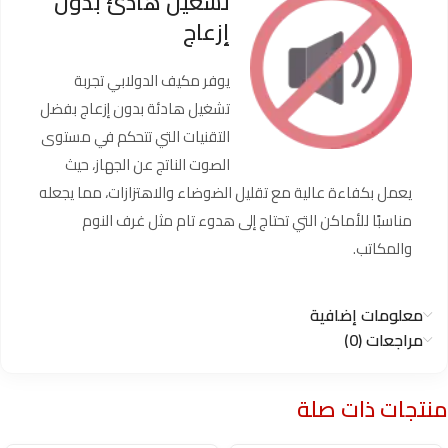
تشغيل هادئ بدون
إزعاج
يوفر مكيف الدولابي تجربة
تشغيل هادئة بدون إزعاج بفضل
التقنيات التي تتحكم في مستوى
الصوت الناتج عن الجهاز، حيث
يعمل بكفاءة عالية مع تقليل الضوضاء والاهتزازات، مما يجعله
مناسبًا للأماكن التي تحتاج إلى هدوء تام مثل غرف النوم
والمكاتب.
معلومات إضافية
مراجعات (0)
منتجات ذات صلة