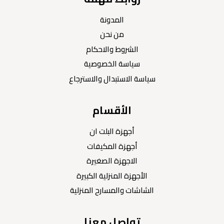
المدونة
من نحن
الشروط والاحكام
سياسة الخصوصية
سياسة الاستبدال والاسترجاع
الأقسام
أجهزة البلت ان
أجهزة المكيفات
الاجهزة الصغيرة
الأجهزة المنزلية الكبيرة
الشاشات والمسارح المنزلية
تواصل معنا