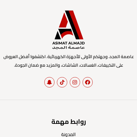
عاصمة المجد، وجهتكم الأولى للأجهزة الكهربائية. اكتشفوا أفضل العروض
على التكييفات، الغسالات، الشاشات، والمزيد مع ضمان الجودة.
روابط مهمة
المدونة