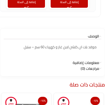
إضافة إلى السلة
إضافة إلى السلة
الوصف
موقد بلت ان كتشن لاين غاز و كهرباء 60 سم – ستيل
معلومات إضافية
مراجعات (0)
منتجات ذات صلة
-10%
-10%
ضمان
ضمان