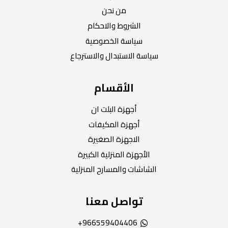
من نحن
الشروط والاحكام
سياسة الخصوصية
سياسة الاستبدال والاسترجاع
الأقسام
أجهزة البلت ان
أجهزة المكيفات
الاجهزة الصغيرة
الأجهزة المنزلية الكبيرة
الشاشات والمسارح المنزلية
تواصل معنا
966559404406+