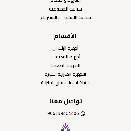
الشروط والاحكام
سياسة الخصوصية
سياسة الاستبدال والاسترجاع
الأقسام
أجهزة البلت ان
أجهزة المكيفات
الاجهزة الصغيرة
الأجهزة المنزلية الكبيرة
الشاشات والمسارح المنزلية
تواصل معنا
966559404406+