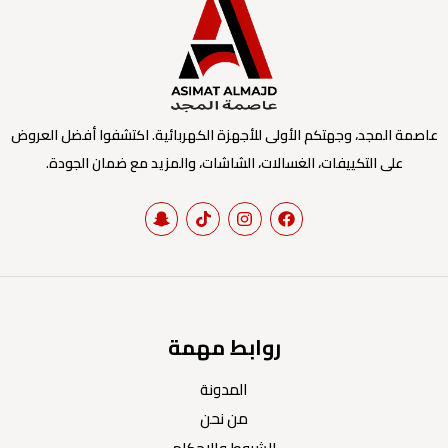
عاصمة المجد، وجهتكم الأولى للأجهزة الكهربائية. اكتشفوا أفضل العروض
على التكييفات، الغسالات، الشاشات، والمزيد مع ضمان الجودة.
روابط مهمة
المدونة
من نحن