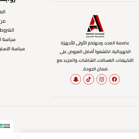
الم
من 
الشروط 
سياسة ا
عاصمة المجد، وجهتكم الأولى للأجهزة
سياسة الاستبد
الكهربائية. اكتشفوا أفضل العروض على
التكييفات، الغسالات، الشاشات، والمزيد مع
ضمان الجودة.