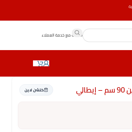
ية
التحدث مع خدمة العملاء
كتشن لاين