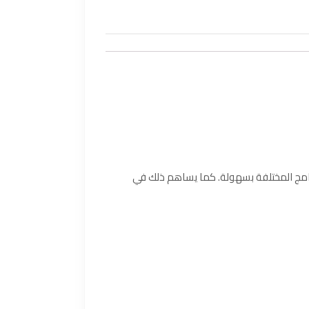
رامج المختلفة بسهولة. كما يساهم ذلك في